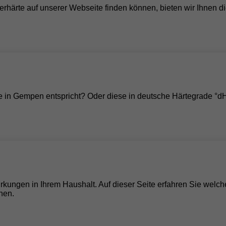
rhärte auf unserer Webseite finden können, bieten wir Ihnen di
e in Gempen entspricht? Oder diese in deutsche Härtegrade 
wirkungen in Ihrem Haushalt. Auf dieser Seite erfahren Sie welch
nen.