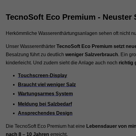
TecnoSoft Eco Premium - Neuster 
Herkömmliche Wasserenthärtungsanlagen sehen oft nicht nur 
Unser Wasserenthärter
TecnoSoft Eco Premium setzt neue
Besalzung führt zu deutlich
weniger Salzverbrauch
. Ein g
kinderleicht. Und zudem sieht die Anlage auch noch
richtig
Touchscreen-Display
Braucht viel weniger Salz
Wartungsarmes System
Meldung bei Salzbedarf
Ansprechendes Design
Die TecnoSoft Eco Premium hat eine
Lebensdauer von min
nach 8 – 10 Jahren
erreicht.