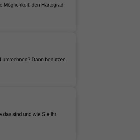
e Möglichkeit, den Härtegrad
°dH umrechnen? Dann benutzen
e das sind und wie Sie Ihr