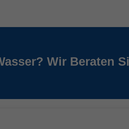
Wasser? Wir Beraten S