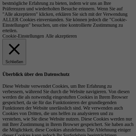
bestmögliche Erfahrung zu bieten, indem wir uns an Ihre
Präferenzen und wiederholten Besuche erinnern. Wenn Sie auf
"Alle akzeptieren" klicken, erklären Sie sich mit der Verwendung
ALLER Cookies einverstanden. Sie können jedoch die "Cookie-
Einstellungen" besuchen, um eine kontrollierte Zustimmung zu
erteilen.
Cookie-Einstellungen
Alle akzeptieren
Schließen
Überblick über den Datenschutz
Diese Website verwendet Cookies, um Ihre Erfahrung zu
verbessern, während Sie durch die Website navigieren. Von diesen
werden die als notwendig eingestuften Cookies in Ihrem Browser
gespeichert, da sie für das Funktionieren der grundlegenden
Funktionen der Website unerlässlich sind. Wir verwenden auch
Cookies von Dritten, die uns helfen zu analysieren und zu
verstehen, wie Sie diese Website nutzen. Diese Cookies werden nur
mit Ihrer Zustimmung in Ihrem Browser gespeichert. Sie haben auch
die Möglichkeit, diese Cookies abzulehnen. Die Ablehnung einiger
dieser Cookies kann jedoch Ihr Surferlebnis beeinträchtigen.