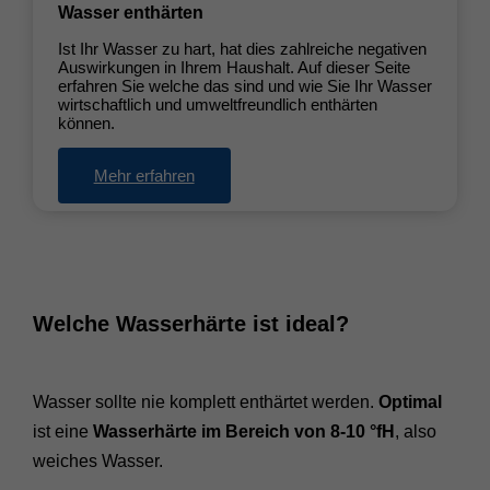
Wasser enthärten
Ist Ihr Wasser zu hart, hat dies zahlreiche negativen
Auswirkungen in Ihrem Haushalt. Auf dieser Seite
erfahren Sie welche das sind und wie Sie Ihr Wasser
wirtschaftlich und umweltfreundlich enthärten
können.
Mehr erfahren
Welche Wasserhärte ist ideal?
Wasser sollte nie komplett enthärtet werden.
Optimal
ist eine
Wasserhärte im Bereich von 8-10 °fH
, also
weiches Wasser.