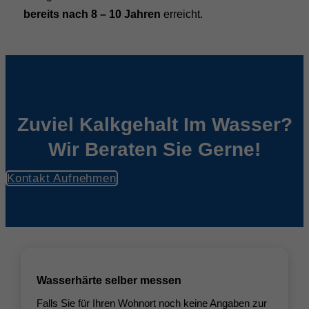
bereits nach 8 – 10 Jahren
erreicht.
Zuviel Kalkgehalt Im Wasser?
Wir Beraten Sie Gerne!
Kontakt Aufnehmen
Wasserhärte selber messen
Falls Sie für Ihren Wohnort noch keine Angaben zur