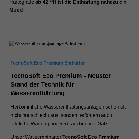
Härtegrade
ab 42 °fH ist die Enthärtung nahezu ein
Muss
!
TecnoSoft Eco Premium Enthärter
TecnoSoft Eco Premium - Neuster
Stand der Technik für
Wasserenthärtung
Herkömmliche Wasserenthärtungsanlagen sehen oft
nicht nur schlecht aus, sondern erfordern auch
jährliche Wartung und verbrauchen viel Salz.
Unser Wasserenthärter
TecnoSoft Eco Premium