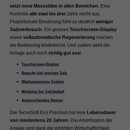
setzt neue Massstäbe in allen Bereichen
. Eine
Kontrolle
alle zwei bis drei
Jahre reicht aus.
Proportionale Besalzung führt zu deutlich
weniger
Salzverbrauch
. Ein grosses
Touchscreen-Display
sowie
vollautomatische Regenerierung
machen
die Bedienung kinderleicht. Und zudem sieht die
Anlage auch noch
richtig gut aus
!
Touchscreen-Display
Braucht viel weniger Salz
Wartungsarmes System
Meldung bei Salzbedarf
Ansprechendes Design
Die TecnoSoft Eco Premium hat eine
Lebensdauer
von mindestens 20 Jahren
. Die Amortisation der
Anlage wird dank der erhöhten Wirtschaftlichkeit