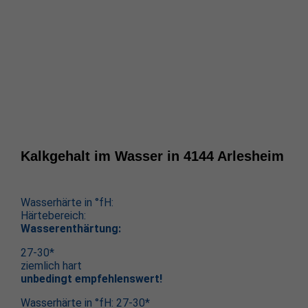
Kalkgehalt im Wasser in 4144 Arlesheim
Wasserhärte in °fH:
Härtebereich:
Wasserenthärtung:
27-30*
ziemlich hart
unbedingt empfehlenswert!
Wasserhärte in °fH: 27-30*