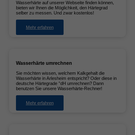
Wasserhärte auf unserer Webseite finden können,
bieten wir Ihnen die Möglichkeit, den Härtegrad
selber zu messen. Und zwar kostenlos!
Mehr erfahren
Wasserhärte umrechnen
Sie möchten wissen, welchem Kalkgehalt die
Wasserhärte in Arlesheim entspricht? Oder diese in
deutsche Härtegrade °dH umrechnen? Dann
benutzen Sie unsere Wasserhärte-Rechner!
Mehr erfahren