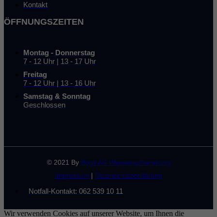
Kontakt
ÖFFNUNGSZEITEN
Montag - Donnerstag
7 - 12 Uhr | 13 - 17 Uhr
Freitag
7 - 12 Uhr | 13 - 16 Uhr
Samstag & Sonntag
Geschlossen
© 2021 By
Bögli AG Wasseraufbereitung
Impressum
|
Datenschutzerklärung
Notfall-Kontakt: 062 539 10 11
Wir verwenden Cookies auf unserer Website, um Ihnen die