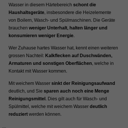
Wasser in diesem Härtebereich
schont die
Haushaltsgeräte
, insbesondere die Heizelemente
von Boilern, Wasch- und Spülmaschinen. Die Geräte
brauchen
weniger Unterhalt, halten länger und
konsumieren weniger Energie
.
Wer Zuhause hartes Wasser hat, kennt einen weiteren
grossen Nachteil:
Kalkflecken auf Duschwänden,
Armaturen und sonstigen Oberflächen
, welche in
Kontakt mit Wasser kommen.
Mit weichem Wasser
sinkt der Reinigungsaufwand
deutlich, und Sie
sparen auch noch eine Menge
Reinigungsmittel
. Dies gilt auch für Wasch- und
Spülmittel, welche mit weichem Wasser
deutlich
reduziert
werden können.