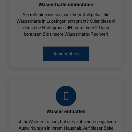
Wasserhärte umrechnen
Sie möchten wissen, welchem Kalkgehalt die
Wasserhärte in Lupsingen entspricht? Oder diese in
deutsche Härtegrade °dH umrechnen? Dann
benutzen Sie unsere Wasserhärte-Rechner!
Mehr erfahren
Wasser enthärten
Ist Ihr Wasser zu hart, hat dies zahlreiche negativen
Auswirkungen in Ihrem Haushalt. Auf dieser Seite