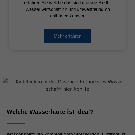
erfahren Sie welche das sind und wie Sie Ihr
Wasser wirtschaftlich und umweltfreundlich
enthärten können.
Mehr erfahren
Welche Wasserhärte ist ideal?
Wasser sollte nie komplett enthärtet werden.
Optimal
ist