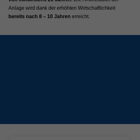
Anlage wird dank der erhöhten Wirtschaftlichkeit
bereits nach 8 – 10 Jahren
erreicht.