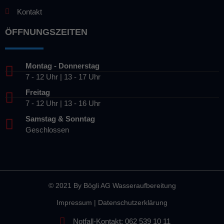
Kontakt
ÖFFNUNGSZEITEN
Montag - Donnerstag
7 - 12 Uhr | 13 - 17 Uhr
Freitag
7 - 12 Uhr | 13 - 16 Uhr
Samstag & Sonntag
Geschlossen
© 2021 By
Bögli AG Wasseraufbereitung
Impressum
|
Datenschutzerklärung
Notfall-Kontakt: 062 539 10 11