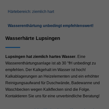
Härtebereich: ziemlich hart
Wasserenthärtung unbedingt empfehlenswert!
Wasserhärte Lupsingen
Lupsingen hat ziemlich hartes Wasser
. Eine
Wasserenthärtungsanlage ist ab 30 °fH unbedingt zu
empfehlen. Der Kalkgehalt im Wasser ist hoch!
Kalkablagerungen an Heizelementen und ein erhöhter
Reinigungsaufwand für Duschwände, Badewanne und
Waschbecken wegen Kalkflecken sind die Folge.
Kontaktieren Sie uns für eine unverbindliche Beratung!