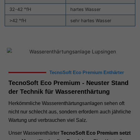
32-42 °fH
hartes Wasser
>42 °fH
sehr hartes Wasser
TecnoSoft Eco Premium Enthärter
TecnoSoft Eco Premium - Neuster Stand
der Technik für Wasserenthärtung
Herkömmliche Wasserenthärtungsanlagen sehen oft
nicht nur schlecht aus, sondern erfordern auch jährliche
Wartung und verbrauchen viel Salz.
Unser Wasserenthärter
TecnoSoft Eco Premium setzt