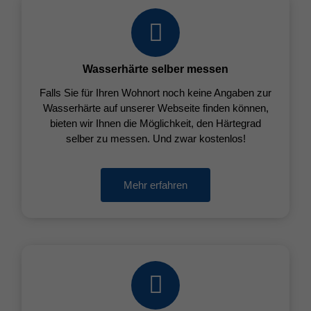
Wasserhärte selber messen
Falls Sie für Ihren Wohnort noch keine Angaben zur
Wasserhärte auf unserer Webseite finden können,
bieten wir Ihnen die Möglichkeit, den Härtegrad
selber zu messen. Und zwar kostenlos!
Mehr erfahren