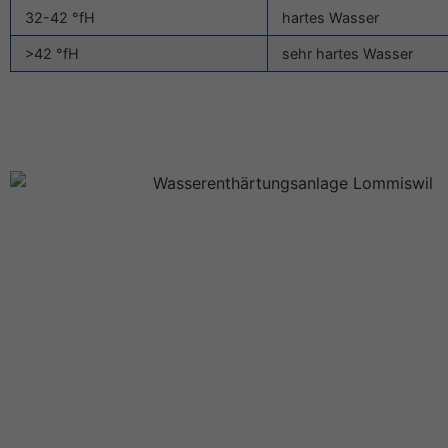
32-42 °fH
hartes Wasser
>42 °fH
sehr hartes Wasser