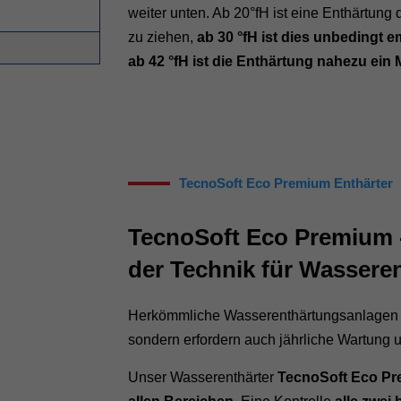
weiter unten. Ab 20°fH ist eine Enthärtung
zu ziehen,
ab 30 °fH ist dies unbedingt 
ab 42 °fH ist die Enthärtung nahezu ein
TecnoSoft Eco Premium Enthärter
TecnoSoft Eco Premium 
der Technik für Wassere
Herkömmliche Wasserenthärtungsanlagen se
sondern erfordern auch jährliche Wartung 
Unser Wasserenthärter
TecnoSoft Eco Pr