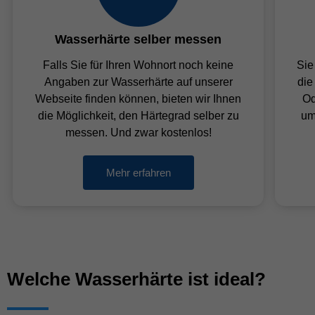
Wasserhärte selber messen
Falls Sie für Ihren Wohnort noch keine
Sie
Angaben zur Wasserhärte auf unserer
die
Webseite finden können, bieten wir Ihnen
Od
die Möglichkeit, den Härtegrad selber zu
um
messen. Und zwar kostenlos!
Mehr erfahren
Welche Wasserhärte ist ideal?