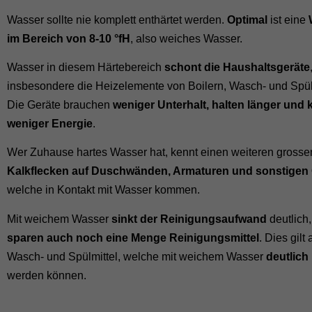
Wasser sollte nie komplett enthärtet werden.
Optimal
ist eine
im Bereich von 8-10 °fH
, also weiches Wasser.
Wasser in diesem Härtebereich
schont die Haushaltsgeräte
insbesondere die Heizelemente von Boilern, Wasch- und Spü
Die Geräte brauchen
weniger Unterhalt, halten länger und
weniger Energie
.
Wer Zuhause hartes Wasser hat, kennt einen weiteren grossen
Kalkflecken auf Duschwänden, Armaturen und sonstigen
welche in Kontakt mit Wasser kommen.
Mit weichem Wasser
sinkt der Reinigungsaufwand
deutlich
sparen auch noch eine Menge Reinigungsmittel
. Dies gilt
Wasch- und Spülmittel, welche mit weichem Wasser
deutlich 
werden können.