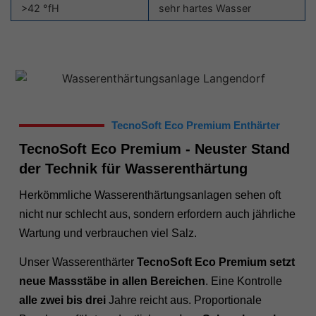
>42 °fH
sehr hartes Wasser
TecnoSoft Eco Premium Enthärter
TecnoSoft Eco Premium - Neuster Stand
der Technik für Wasserenthärtung
Herkömmliche Wasserenthärtungsanlagen sehen oft
nicht nur schlecht aus, sondern erfordern auch jährliche
Wartung und verbrauchen viel Salz.
Unser Wasserenthärter
TecnoSoft Eco Premium setzt
neue Massstäbe in allen Bereichen
. Eine Kontrolle
alle zwei bis drei
Jahre reicht aus. Proportionale