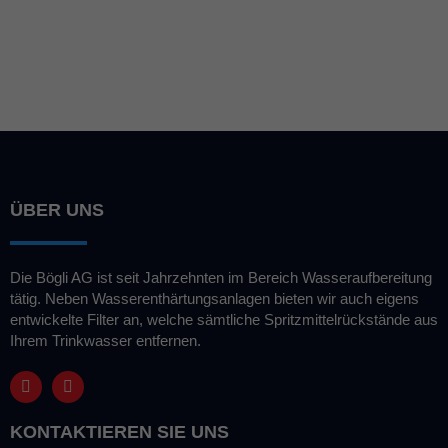
Haushalt hat:
ÜBER UNS
Die Bögli AG ist seit Jahrzehnten im Bereich Wasseraufbereitung
tätig. Neben Wasserenthärtungsanlagen bieten wir auch eigens
entwickelte Filter an, welche sämtliche Spritzmittelrückstände aus
Ihrem Trinkwasser entfernen.
KONTAKTIEREN SIE UNS