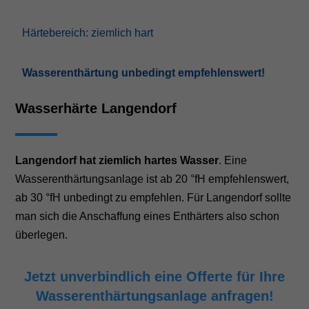
Härtebereich: ziemlich hart
Wasserenthärtung unbedingt empfehlenswert!
Wasserhärte Langendorf
Langendorf hat ziemlich hartes Wasser
. Eine
Wasserenthärtungsanlage ist ab 20 °fH empfehlenswert,
ab 30 °fH unbedingt zu empfehlen. Für Langendorf sollte
man sich die Anschaffung eines Enthärters also schon
überlegen.
Jetzt unverbindlich eine Offerte für Ihre
Wasserenthärtungsanlage anfragen!