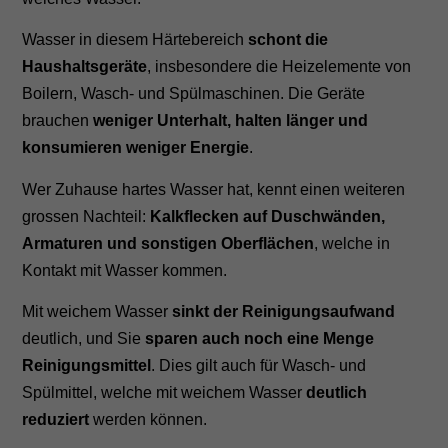
Wasser in diesem Härtebereich
schont die
Haushaltsgeräte
, insbesondere die Heizelemente von
Boilern, Wasch- und Spülmaschinen. Die Geräte
brauchen
weniger Unterhalt, halten länger und
konsumieren weniger Energie
.
Wer Zuhause hartes Wasser hat, kennt einen weiteren
grossen Nachteil:
Kalkflecken auf Duschwänden,
Armaturen und sonstigen Oberflächen
, welche in
Kontakt mit Wasser kommen.
Mit weichem Wasser
sinkt der Reinigungsaufwand
deutlich, und Sie
sparen auch noch eine Menge
Reinigungsmittel
. Dies gilt auch für Wasch- und
Spülmittel, welche mit weichem Wasser
deutlich
reduziert
werden können.