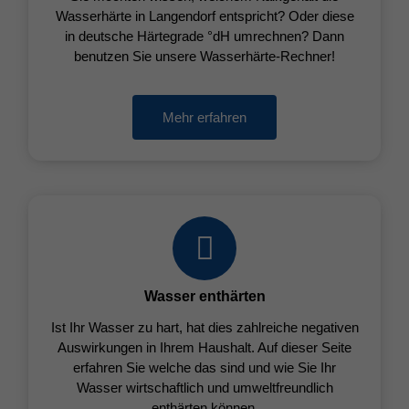
Wasserhärte in Langendorf entspricht? Oder diese
in deutsche Härtegrade °dH umrechnen? Dann
benutzen Sie unsere Wasserhärte-Rechner!
Mehr erfahren
Wasser enthärten
Ist Ihr Wasser zu hart, hat dies zahlreiche negativen
Auswirkungen in Ihrem Haushalt. Auf dieser Seite
erfahren Sie welche das sind und wie Sie Ihr
Wasser wirtschaftlich und umweltfreundlich
enthärten können.