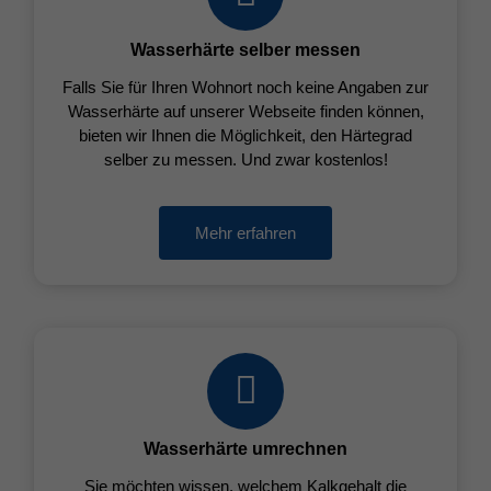
Wasserhärte selber messen
Falls Sie für Ihren Wohnort noch keine Angaben zur
Wasserhärte auf unserer Webseite finden können,
bieten wir Ihnen die Möglichkeit, den Härtegrad
selber zu messen. Und zwar kostenlos!
Mehr erfahren
Wasserhärte umrechnen
Sie möchten wissen, welchem Kalkgehalt die