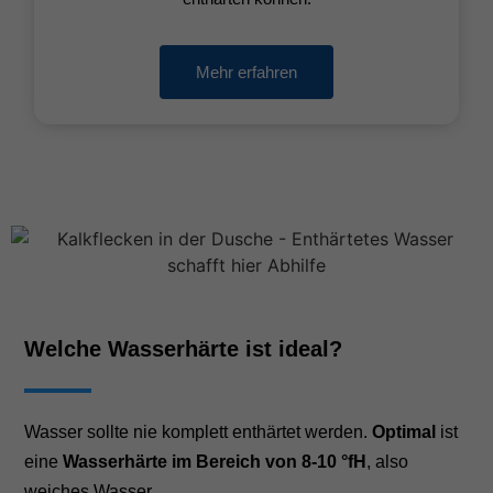
Mehr erfahren
Welche Wasserhärte ist ideal?
Wasser sollte nie komplett enthärtet werden.
Optimal
ist
eine
Wasserhärte im Bereich von 8-10 °fH
, also
weiches Wasser.