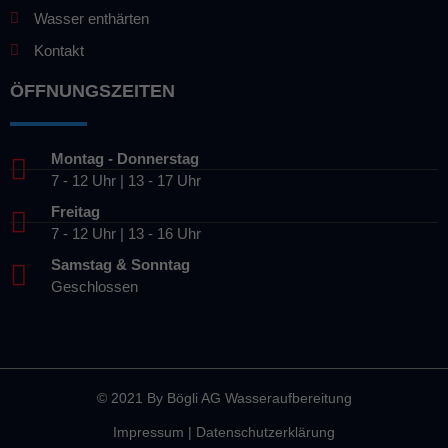
Wasser enthärten
Kontakt
ÖFFNUNGSZEITEN
Montag - Donnerstag
7 - 12 Uhr | 13 - 17 Uhr
Freitag
7 - 12 Uhr | 13 - 16 Uhr
Samstag & Sonntag
Geschlossen
© 2021 By
Bögli AG Wasseraufbereitung
Impressum
|
Datenschutzerklärung