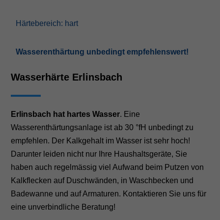
Härtebereich: hart
Wasserenthärtung unbedingt empfehlenswert!
Wasserhärte Erlinsbach
Erlinsbach hat hartes Wasser
. Eine
Wasserenthärtungsanlage ist ab 30 °fH unbedingt zu
empfehlen. Der Kalkgehalt im Wasser ist sehr hoch!
Darunter leiden nicht nur Ihre Haushaltsgeräte, Sie
haben auch regelmässig viel Aufwand beim Putzen von
Kalkflecken auf Duschwänden, in Waschbecken und
Badewanne und auf Armaturen. Kontaktieren Sie uns für
eine unverbindliche Beratung!