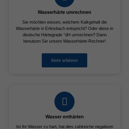
Wasserhärte umrechnen
Sie möchten wissen, welchem Kalkgehalt die
Wasserhärte in Erlinsbach entspricht? Oder diese in
deutsche Härtegrade °dH umrechnen? Dann
benutzen Sie unsere Wasserhärte-Rechner!
Mehr erfahren
Wasser enthärten
Ist Ihr Wasser zu hart, hat dies zahlreiche negativen