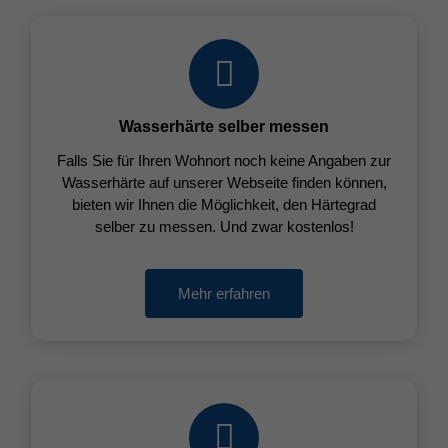
Wasserhärte selber messen
Falls Sie für Ihren Wohnort noch keine Angaben zur
Wasserhärte auf unserer Webseite finden können,
bieten wir Ihnen die Möglichkeit, den Härtegrad
selber zu messen. Und zwar kostenlos!
Mehr erfahren