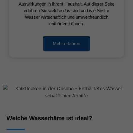
Auswirkungen in Ihrem Haushalt. Auf dieser Seite
erfahren Sie welche das sind und wie Sie Ihr
Wasser wirtschaftlich und umweltfreundlich
enthärten können.
Mehr erfahren
Welche Wasserhärte ist ideal?