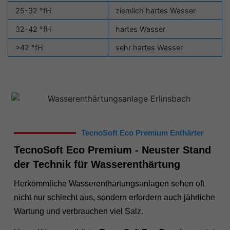
25-32 °fH
ziemlich hartes Wasser
32-42 °fH
hartes Wasser
>42 °fH
sehr hartes Wasser
TecnoSoft Eco Premium Enthärter
TecnoSoft Eco Premium - Neuster Stand
der Technik für Wasserenthärtung
Herkömmliche Wasserenthärtungsanlagen sehen oft
nicht nur schlecht aus, sondern erfordern auch jährliche
Wartung und verbrauchen viel Salz.