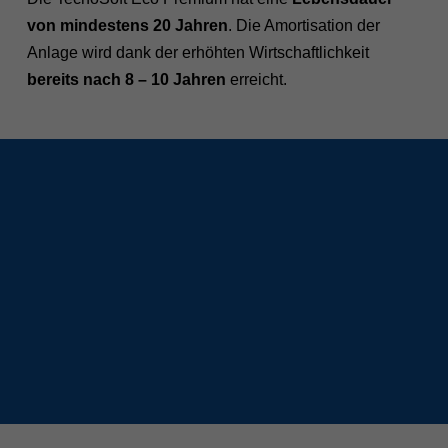
von mindestens 20 Jahren
. Die Amortisation der
Anlage wird dank der erhöhten Wirtschaftlichkeit
bereits nach 8 – 10 Jahren
erreicht.