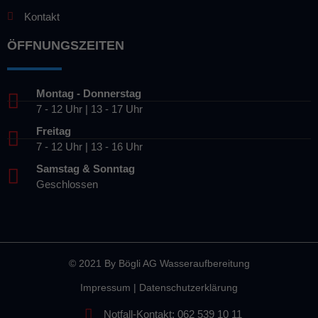
Kontakt
ÖFFNUNGSZEITEN
Montag - Donnerstag
7 - 12 Uhr | 13 - 17 Uhr
Freitag
7 - 12 Uhr | 13 - 16 Uhr
Samstag & Sonntag
Geschlossen
© 2021 By
Bögli AG Wasseraufbereitung
Impressum
|
Datenschutzerklärung
Notfall-Kontakt: 062 539 10 11