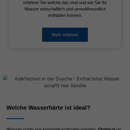
erfahren Sie welche das sind und wie Sie Ihr
Wasser wirtschaftlich und umweltfreundlich
enthärten können.
Mehr erfahren
Welche Wasserhärte ist ideal?
Wasser sollte nie komplett enthärtet werden.
Optimal
ist