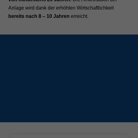
Anlage wird dank der erhöhten Wirtschaftlichkeit
bereits nach 8 – 10 Jahren
erreicht.