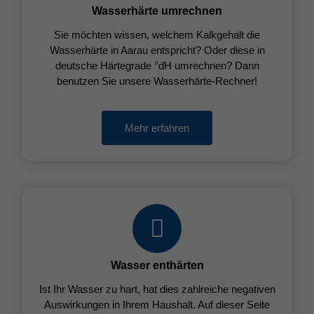
Wasserhärte umrechnen
Sie möchten wissen, welchem Kalkgehalt die
Wasserhärte in Aarau entspricht? Oder diese in
deutsche Härtegrade °dH umrechnen? Dann
benutzen Sie unsere Wasserhärte-Rechner!
Mehr erfahren
Wasser enthärten
Ist Ihr Wasser zu hart, hat dies zahlreiche negativen
Auswirkungen in Ihrem Haushalt. Auf dieser Seite