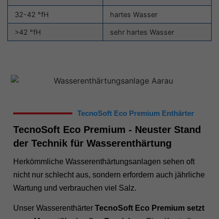
32-42 °fH
hartes Wasser
>42 °fH
sehr hartes Wasser
TecnoSoft Eco Premium Enthärter
TecnoSoft Eco Premium - Neuster Stand
der Technik für Wasserenthärtung
Herkömmliche Wasserenthärtungsanlagen sehen oft
nicht nur schlecht aus, sondern erfordern auch jährliche
Wartung und verbrauchen viel Salz.
Unser Wasserenthärter
TecnoSoft Eco Premium setzt