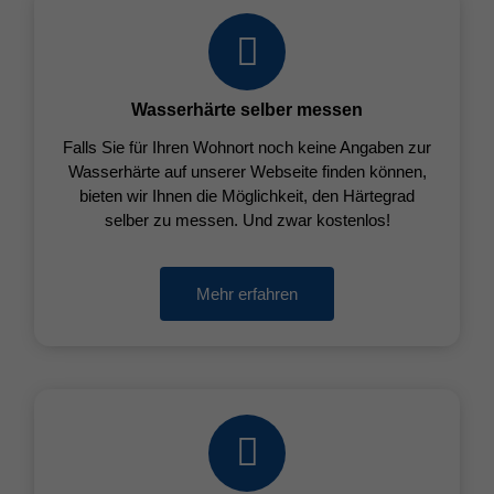
Wasserhärte selber messen
Falls Sie für Ihren Wohnort noch keine Angaben zur
Wasserhärte auf unserer Webseite finden können,
bieten wir Ihnen die Möglichkeit, den Härtegrad
selber zu messen. Und zwar kostenlos!
Mehr erfahren