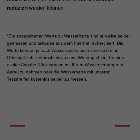
reduziert
werden können.
*Die angegebenen Werte zu Wasserhärte sind teilweise selber
gemessen und teilweise aus dem Internet recherchiert. Die
Werte können je nach Wasserquelle auch innerhalb einer
Ortschaft sehr unterschiedlich sein. Wir empfehlen, für eine
exakte Angabe Rücksprache mit Ihrem Wasserversorger in
Aarau zu nehmen oder die Wasserhärte mit unseren
Teststreifen kostenlos selber zu messen.
DIE WASSERHÄRTE KURZ ERKLÄRT