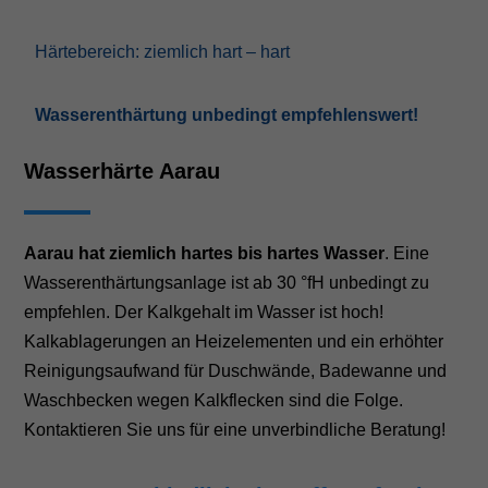
Härtebereich: ziemlich hart – hart
Wasserenthärtung unbedingt empfehlenswert!
Wasserhärte Aarau
Aarau hat ziemlich hartes bis hartes Wasser
. Eine
Wasserenthärtungsanlage ist ab 30 °fH unbedingt zu
empfehlen. Der Kalkgehalt im Wasser ist hoch!
Kalkablagerungen an Heizelementen und ein erhöhter
Reinigungsaufwand für Duschwände, Badewanne und
Waschbecken wegen Kalkflecken sind die Folge.
Kontaktieren Sie uns für eine unverbindliche Beratung!