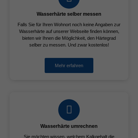
Wasserhärte selber messen
Falls Sie für Ihren Wohnort noch keine Angaben zur
Wasserhärte auf unserer Webseite finden können,
bieten wir Ihnen die Möglichkeit, den Härtegrad
selber zu messen. Und zwar kostenlos!
Mehr erfahren
Wasserhärte umrechnen
Sie möchten wissen, welchem Kalkgehalt die