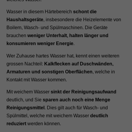
Wasser in diesem Härtebereich
schont die
Haushaltsgeräte
, insbesondere die Heizelemente von
Boilern, Wasch- und Spülmaschinen. Die Geräte
brauchen
weniger Unterhalt, halten länger und
konsumieren weniger Energie
.
Wer Zuhause hartes Wasser hat, kennt einen weiteren
grossen Nachteil:
Kalkflecken auf Duschwänden,
Armaturen und sonstigen Oberflächen
, welche in
Kontakt mit Wasser kommen.
Mit weichem Wasser
sinkt der Reinigungsaufwand
deutlich, und Sie
sparen auch noch eine Menge
Reinigungsmittel
. Dies gilt auch für Wasch- und
Spülmittel, welche mit weichem Wasser
deutlich
reduziert
werden können.