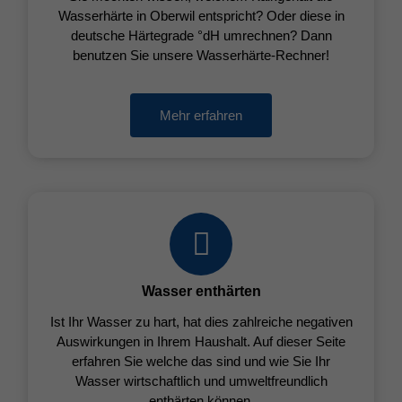
Wasserhärte in Oberwil entspricht? Oder diese in
deutsche Härtegrade °dH umrechnen? Dann
benutzen Sie unsere Wasserhärte-Rechner!
Mehr erfahren
Wasser enthärten
Ist Ihr Wasser zu hart, hat dies zahlreiche negativen
Auswirkungen in Ihrem Haushalt. Auf dieser Seite
erfahren Sie welche das sind und wie Sie Ihr
Wasser wirtschaftlich und umweltfreundlich
enthärten können.