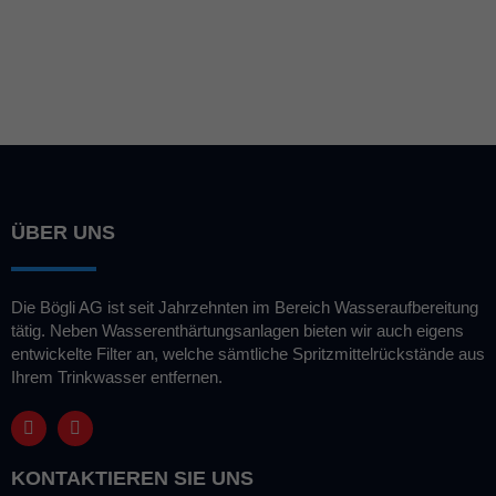
Haushalt hat:
ÜBER UNS
Die Bögli AG ist seit Jahrzehnten im Bereich Wasseraufbereitung
tätig. Neben Wasserenthärtungsanlagen bieten wir auch eigens
entwickelte Filter an, welche sämtliche Spritzmittelrückstände aus
Ihrem Trinkwasser entfernen.
KONTAKTIEREN SIE UNS