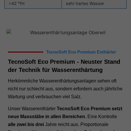
>42 °fH
sehr hartes Wasser
TecnoSoft Eco Premium Enthärter
TecnoSoft Eco Premium - Neuster Stand
der Technik für Wasserenthärtung
Herkömmliche Wasserenthärtungsanlagen sehen oft
nicht nur schlecht aus, sondern erfordern auch jährliche
Wartung und verbrauchen viel Salz.
Unser Wasserenthärter
TecnoSoft Eco Premium setzt
neue Massstäbe in allen Bereichen
. Eine Kontrolle
alle zwei bis drei
Jahre reicht aus. Proportionale