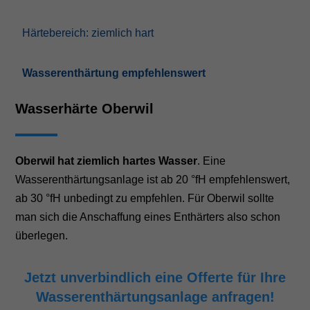
Härtebereich: ziemlich hart
Wasserenthärtung empfehlenswert
Wasserhärte Oberwil
Oberwil hat ziemlich hartes Wasser
. Eine
Wasserenthärtungsanlage ist ab 20 °fH empfehlenswert,
ab 30 °fH unbedingt zu empfehlen. Für Oberwil sollte
man sich die Anschaffung eines Enthärters also schon
überlegen.
Jetzt unverbindlich eine Offerte für Ihre
Wasserenthärtungsanlage anfragen!