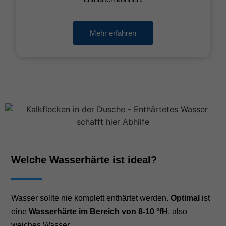
Mehr erfahren
Welche Wasserhärte ist ideal?
Wasser sollte nie komplett enthärtet werden.
Optimal
ist
eine
Wasserhärte im Bereich von 8-10 °fH
, also
weiches Wasser.