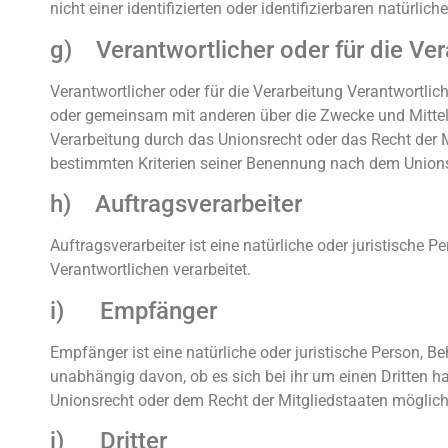
nicht einer identifizierten oder identifizierbaren natürl
g) Verantwortlicher oder für die Ver
Verantwortlicher oder für die Verarbeitung Verantwortliche
oder gemeinsam mit anderen über die Zwecke und Mittel
Verarbeitung durch das Unionsrecht oder das Recht der 
bestimmten Kriterien seiner Benennung nach dem Unions
h) Auftragsverarbeiter
Auftragsverarbeiter ist eine natürliche oder juristische
Verantwortlichen verarbeitet.
i) Empfänger
Empfänger ist eine natürliche oder juristische Person, B
unabhängig davon, ob es sich bei ihr um einen Dritten
Unionsrecht oder dem Recht der Mitgliedstaaten möglich
j) Dritter