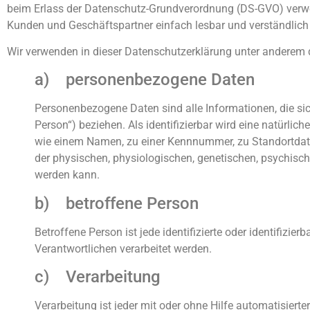
beim Erlass der Datenschutz-Grundverordnung (DS-GVO) verwen
Kunden und Geschäftspartner einfach lesbar und verständlich s
Wir verwenden in dieser Datenschutzerklärung unter anderem d
a) personenbezogene Daten
Personenbezogene Daten sind alle Informationen, die sich 
Person“) beziehen. Als identifizierbar wird eine natürli
wie einem Namen, zu einer Kennnummer, zu Standortdat
der physischen, physiologischen, genetischen, psychischen,
werden kann.
b) betroffene Person
Betroffene Person ist jede identifizierte oder identifiz
Verantwortlichen verarbeitet werden.
c) Verarbeitung
Verarbeitung ist jeder mit oder ohne Hilfe automatisie