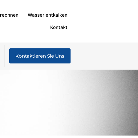
rechnen
Wasser entkalken
Kontakt
Kontaktieren Sie Uns