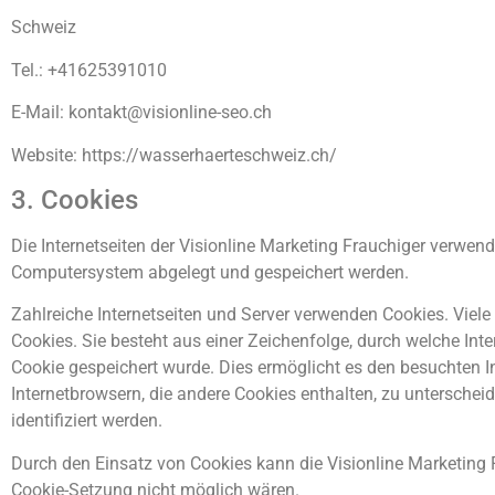
Schweiz
Tel.: +41625391010
E-Mail: kontakt@visionline-seo.ch
Website: https://wasserhaerteschweiz.ch/
3. Cookies
Die Internetseiten der Visionline Marketing Frauchiger verwen
Computersystem abgelegt und gespeichert werden.
Zahlreiche Internetseiten und Server verwenden Cookies. Viele
Cookies. Sie besteht aus einer Zeichenfolge, durch welche In
Cookie gespeichert wurde. Dies ermöglicht es den besuchten In
Internetbrowsern, die andere Cookies enthalten, zu unterschei
identifiziert werden.
Durch den Einsatz von Cookies kann die Visionline Marketing Fr
Cookie-Setzung nicht möglich wären.