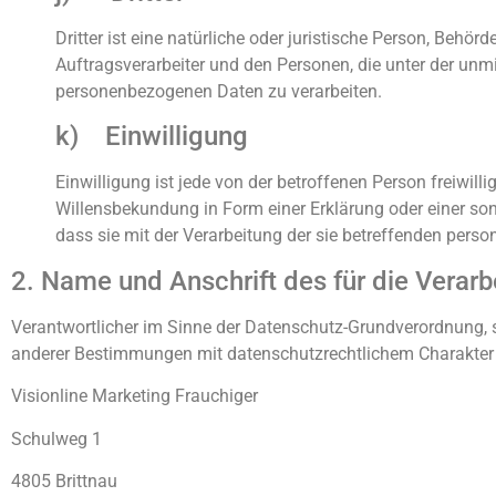
Dritter ist eine natürliche oder juristische Person, Behö
Auftragsverarbeiter und den Personen, die unter der unm
personenbezogenen Daten zu verarbeiten.
k) Einwilligung
Einwilligung ist jede von der betroffenen Person freiwil
Willensbekundung in Form einer Erklärung oder einer son
dass sie mit der Verarbeitung der sie betreffenden pers
2. Name und Anschrift des für die Verar
Verantwortlicher im Sinne der Datenschutz-Grundverordnung, 
anderer Bestimmungen mit datenschutzrechtlichem Charakter i
Visionline Marketing Frauchiger
Schulweg 1
4805 Brittnau