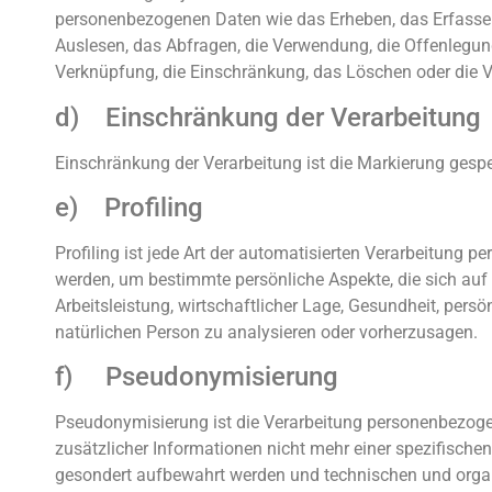
personenbezogenen Daten wie das Erheben, das Erfassen
Auslesen, das Abfragen, die Verwendung, die Offenlegung
Verknüpfung, die Einschränkung, das Löschen oder die V
d) Einschränkung der Verarbeitung
Einschränkung der Verarbeitung ist die Markierung gespe
e) Profiling
Profiling ist jede Art der automatisierten Verarbeitung
werden, um bestimmte persönliche Aspekte, die sich auf 
Arbeitsleistung, wirtschaftlicher Lage, Gesundheit, persön
natürlichen Person zu analysieren oder vorherzusagen.
f) Pseudonymisierung
Pseudonymisierung ist die Verarbeitung personenbezoge
zusätzlicher Informationen nicht mehr einer spezifisch
gesondert aufbewahrt werden und technischen und orga