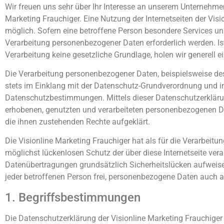
Wir freuen uns sehr über Ihr Interesse an unserem Unternehmen
Marketing Frauchiger. Eine Nutzung der Internetseiten der Vi
möglich. Sofern eine betroffene Person besondere Services u
Verarbeitung personenbezogener Daten erforderlich werden. Is
Verarbeitung keine gesetzliche Grundlage, holen wir generell e
Die Verarbeitung personenbezogener Daten, beispielsweise des
stets im Einklang mit der Datenschutz-Grundverordnung und in
Datenschutzbestimmungen. Mittels dieser Datenschutzerkläru
erhobenen, genutzten und verarbeiteten personenbezogenen Da
die ihnen zustehenden Rechte aufgeklärt.
Die Visionline Marketing Frauchiger hat als für die Verarbei
möglichst lückenlosen Schutz der über diese Internetseite ve
Datenübertragungen grundsätzlich Sicherheitslücken aufweise
jeder betroffenen Person frei, personenbezogene Daten auch au
1. Begriffsbestimmungen
Die Datenschutzerklärung der Visionline Marketing Frauchiger 